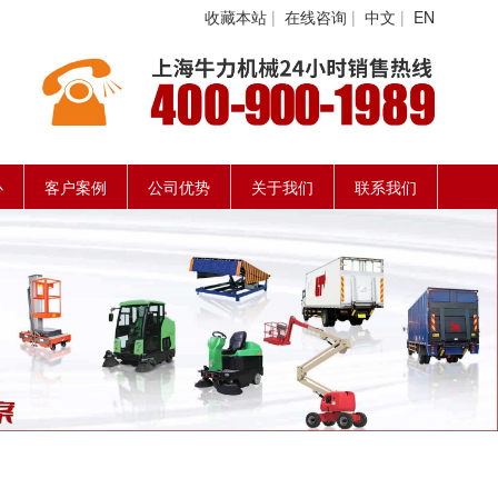
收藏本站
|
在线咨询
|
中文
|
EN
心
客户案例
公司优势
关于我们
联系我们