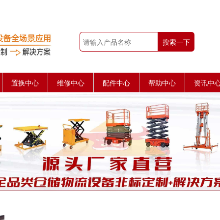
搜索一下
置换中心
维修中心
配件中心
帮助中心
资讯中