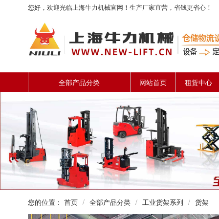
您好，欢迎光临上海牛力机械官网！生产厂家直营，省钱更省心！
全部产品分类
网站首页
租赁中心
您的位置：
首页
/
全部产品分类
/
工业货架系列
/
货架