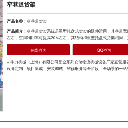
窄巷道货架
产品名称：
窄巷道货架
产品简介：
窄巷道货架系统是重型托盘式货架的延伸运用，其巷道宽度要
左右，空间利用率可提高20%左右，其结构和重型托盘式货架相同
在线咨询
QQ咨询
※
牛力机械（上海）有限公司是全系列仓储物流机械设备厂家直营服
设备定制、项目集成、安装调试、维修服务等全阶段、全场景的一站