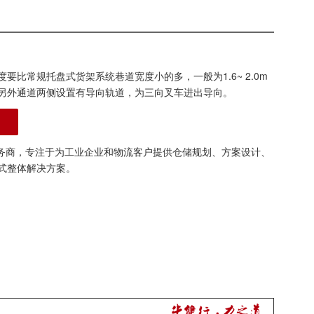
比常规托盘式货架系统巷道宽度小的多，一般为1.6~ 2.0m
，另外通道两侧设置有导向轨道，为三向叉车进出导向。
务商，专注于为工业企业和物流客户提供仓储规划、方案设计、
式整体解决方案。