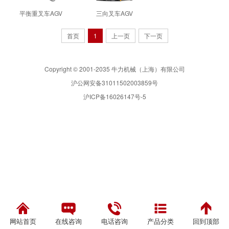
平衡重叉车AGV
三向叉车AGV
首页
1
上一页
下一页
Copyright © 2001-2035 牛力机械（上海）有限公司
沪公网安备31011502003859号
沪ICP备16026147号-5
网站首页
在线咨询
电话咨询
产品分类
回到顶部