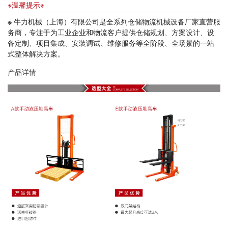
※温馨提示※
※
牛力机械（上海）有限公司是全系列仓储物流机械设备厂家直营服
务商，专注于为工业企业和物流客户提供仓储规划、方案设计、设
备定制、项目集成、安装调试、维修服务等全阶段、全场景的一站
式整体解决方案。
产品详情