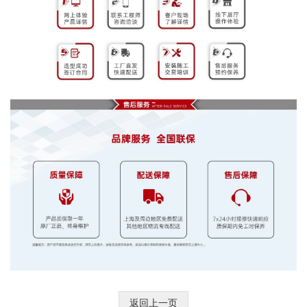
返回上一页