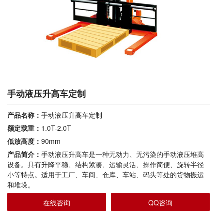
手动液压升高车定制
产品名称：
手动液压升高车定制
额定载重：
1.0T-2.0T
低放高度：
90mm
产品简介：
手动液压升高车是一种无动力、无污染的手动液压堆高
设备。具有升降平稳、结构紧凑、运输灵活、操作简便、旋转半径
小等特点。适用于工厂、车间、仓库、车站、码头等处的货物搬运
和堆垛。
在线咨询
QQ咨询