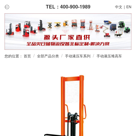
TEL：400-900-1989
中文
|
EN
/
/
/
您的位置：
首页
全部产品分类
手动液压车系列
手动液压堆高车