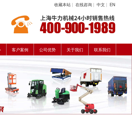
收藏本站
|
在线咨询
|
中文
|
EN
心
客户案例
公司优势
关于我们
联系我们