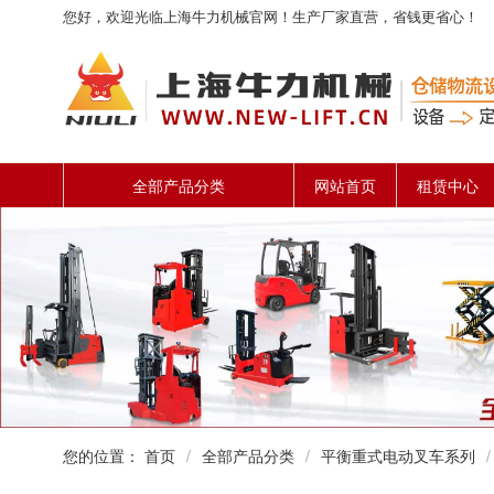
您好，欢迎光临上海牛力机械官网！生产厂家直营，省钱更省心！
全部产品分类
网站首页
租赁中心
您的位置：
首页
/
全部产品分类
/
平衡重式电动叉车系列
/