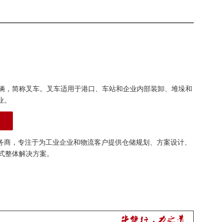
辆，简称叉车。叉车适用于港口、车站和企业内部装卸、堆垛和
业。
务商，专注于为工业企业和物流客户提供仓储规划、方案设计、
式整体解决方案。