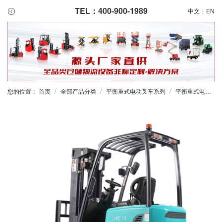
TEL：400-900-1989
中文
|
EN
/
/
/
您的位置：
首页
全部产品分类
平衡重式电动叉车系列
平衡重式电动叉车