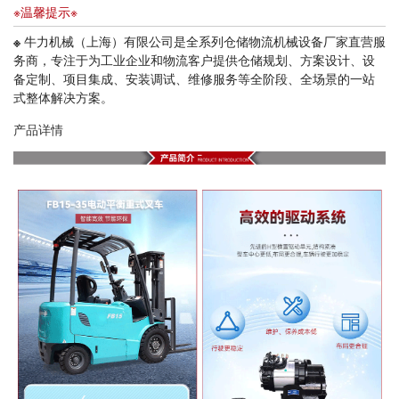
※温馨提示※
※
牛力机械（上海）有限公司是全系列仓储物流机械设备厂家直营服
务商，专注于为工业企业和物流客户提供仓储规划、方案设计、设
备定制、项目集成、安装调试、维修服务等全阶段、全场景的一站
式整体解决方案。
产品详情