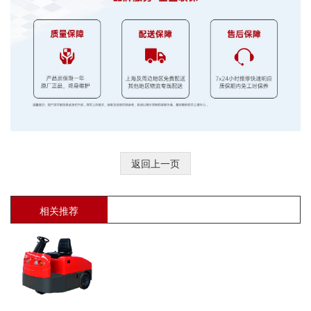
返回上一页
相关推荐