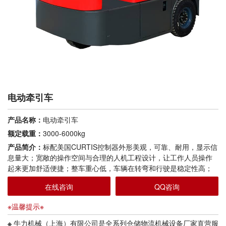
电动牵引车
产品名称：
电动牵引车
额定载重：
3000-6000kg
产品简介：
标配美国CURTIS控制器外形美观，可靠、耐用，显示信
息量大；宽敞的操作空间与合理的人机工程设计，让工作人员操作
起来更加舒适便捷；整车重心低，车辆在转弯和行驶是稳定性高；
在线咨询
QQ咨询
※温馨提示※
※
牛力机械（上海）有限公司是全系列仓储物流机械设备厂家直营服