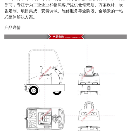
务商，专注于为工业企业和物流客户提供仓储规划、方案设计、设
备定制、项目集成、安装调试、维修服务等全阶段、全场景的一站
式整体解决方案。
产品详情