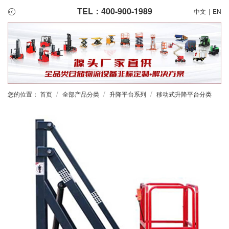
TEL：400-900-1989
中文
|
EN
/
/
/
您的位置：
首页
全部产品分类
升降平台系列
移动式升降平台分类