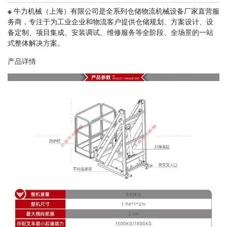
※
牛力机械（上海）有限公司是全系列仓储物流机械设备厂家直营服
务商，专注于为工业企业和物流客户提供仓储规划、方案设计、设
备定制、项目集成、安装调试、维修服务等全阶段、全场景的一站
式整体解决方案。
产品详情