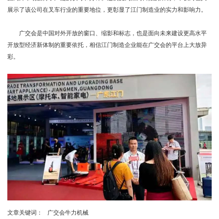
展示了该公司在叉车行业的重要地位，更彰显了江门制造业的实力和影响力。
广交会是中国对外开放的窗口、缩影和标志，也是面向未来建设更高水平
开放型经济新体制的重要依托，相信江门制造企业能在广交会的平台上大放异
彩。
文章关键词：
广交会牛力机械