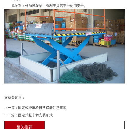
风琴罩：外加风琴罩，有利于提高平台使用安全。
文章关键词：
上一篇：
固定式登车桥日常保养注意事项
下一篇：
固定式登车桥安装形式
相关推荐