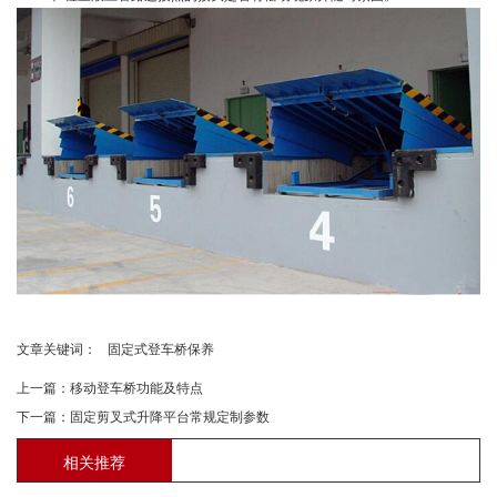
文章关键词：
固定式登车桥保养
上一篇：
移动登车桥功能及特点
下一篇：
固定剪叉式升降平台常规定制参数
相关推荐